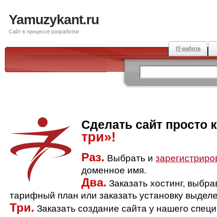
Yamuzykant.ru
Сайт в процессе разработки
IT-работа
Сделать сайт просто 
три»!
Раз.
Выбрать и
зарегистриро
доменное имя.
Два.
Заказать хостинг, выбр
тарифный план или заказать установку выделе
Три.
Заказать создание сайта у нашего спец