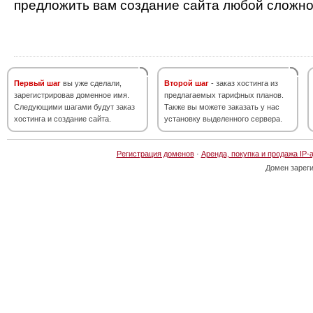
предложить вам создание сайта любой сложно
Первый шаг
вы уже сделали,
Второй шаг
- заказ хостинга из
зарегистрировав доменное имя.
предлагаемых тарифных планов.
Следующими шагами будут заказ
Также вы можете заказать у нас
хостинга и создание сайта.
установку выделенного сервера.
Регистрация доменов
·
Аренда, покупка и продажа IP-
Домен зарег